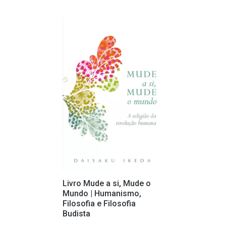
Livro Mude a si, Mude o
Mundo | Humanismo,
Filosofia e Filosofia
Budista