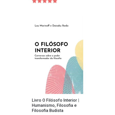
Livro O Filósofo Interior |
Humanismo, Filosofia e
Filosofia Budista