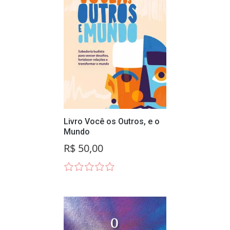
Livro Você os Outros, e o
Mundo
R$ 50,00