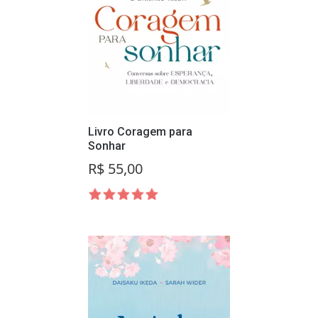
Livro Coragem para
Sonhar
R$ 55,00