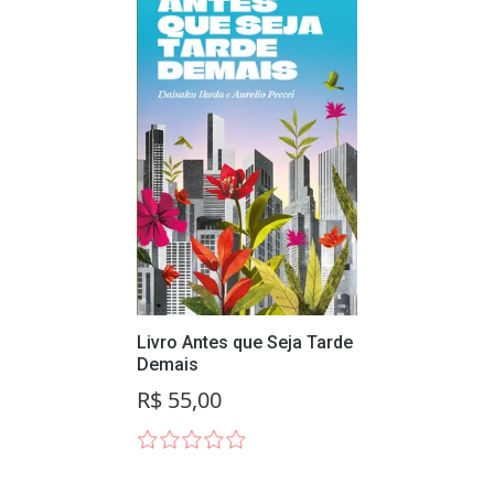
Livro Antes que Seja Tarde
Demais
R$ 55,00