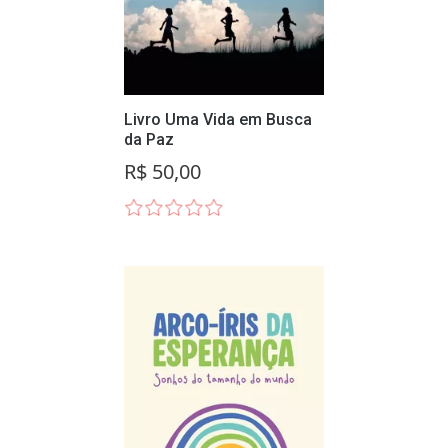
Livro Uma Vida em Busca
da Paz
R$ 50,00