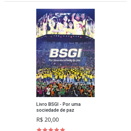
Livro BSGI - Por uma
sociedade de paz
R$ 20,00