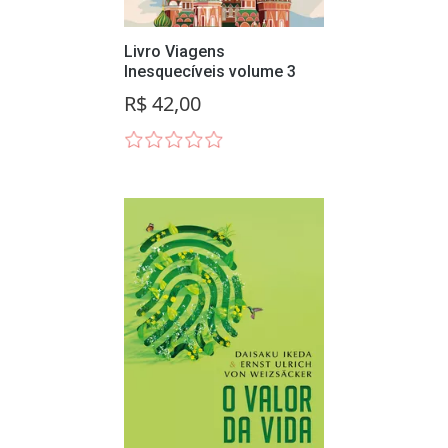
Livro Viagens
Inesquecíveis volume 3
R$ 42,00