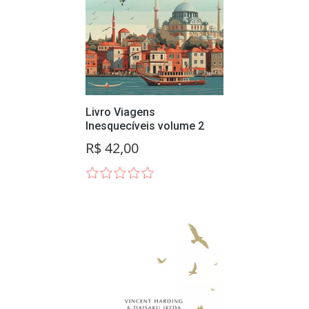
Livro Viagens
Inesquecíveis volume 2
R$ 42,00