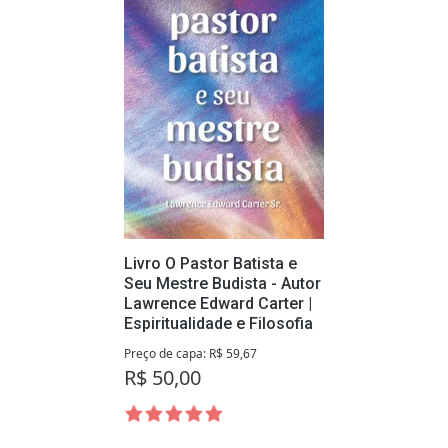
Livro O Pastor Batista e
Seu Mestre Budista - Autor
Lawrence Edward Carter |
Espiritualidade e Filosofia
Preço de capa: R$ 59,67
R$ 50,00