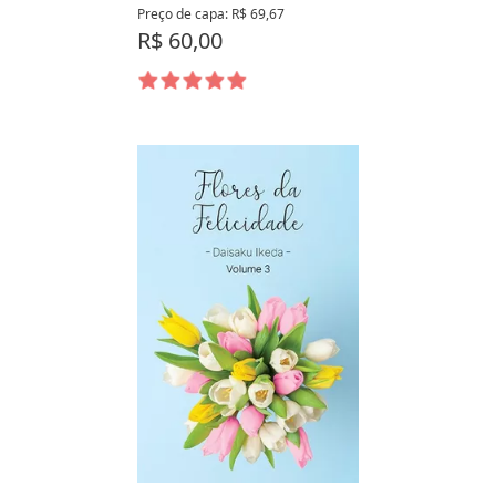
Preço de capa: R$ 69,67
R$ 60,00