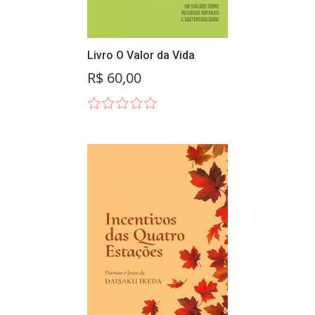
Livro O Valor da Vida
R$ 60,00