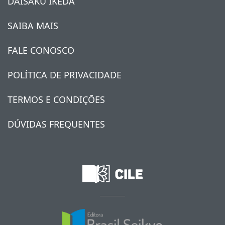
DAISAKU IKEDA
SAIBA MAIS
FALE CONOSCO
POLÍTICA DE PRIVACIDADE
TERMOS E CONDIÇÕES
DÚVIDAS FREQUENTES