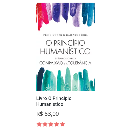
Livro O Princípio
Humanistico
R$ 53,00