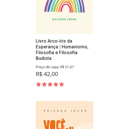
Livro Arco-íris da
Esperança | Humanismo,
Filosofia e Filosofia
Budista
Preço de capa: R$ 51,67
R$ 42,00