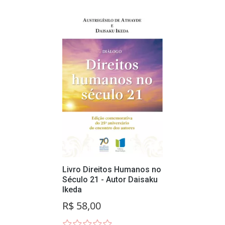
Livro Direitos Humanos no
Século 21 - Autor Daisaku
Ikeda
R$ 58,00