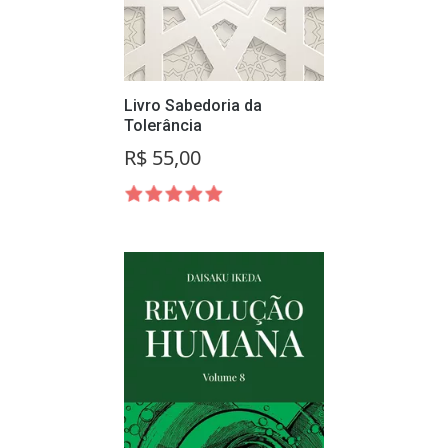
Livro Sabedoria da
Tolerância
R$ 55,00