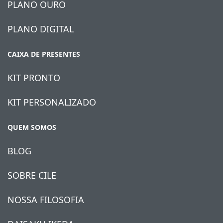
PLANO OURO
PLANO DIGITAL
CAIXA DE PRESENTES
KIT PRONTO
KIT PERSONALIZADO
QUEM SOMOS
BLOG
SOBRE CILE
NOSSA FILOSOFIA