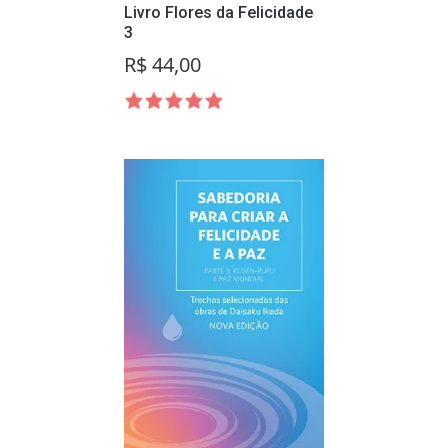
Livro Flores da Felicidade
3
R$ 44,00