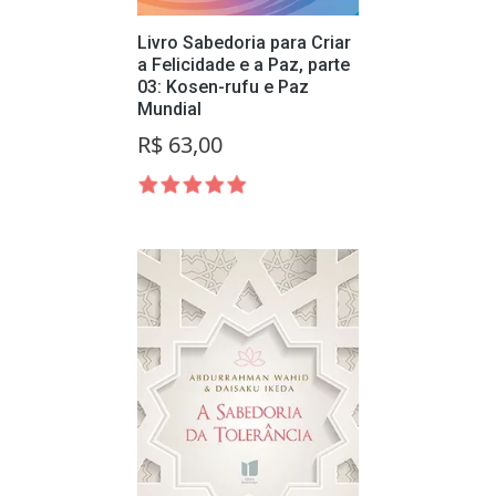
Livro Sabedoria para Criar
a Felicidade e a Paz, parte
03: Kosen-rufu e Paz
Mundial
R$ 63,00