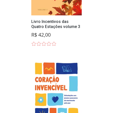
Livro Incentivos das
Quatro Estações volume 3
R$ 42,00