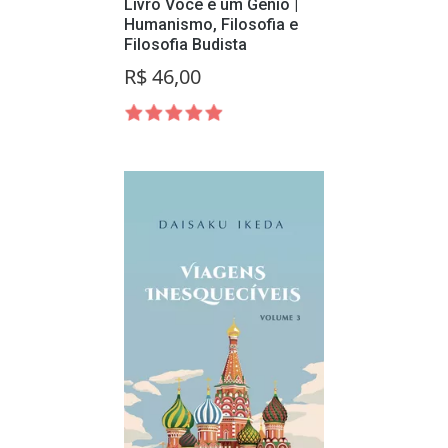
Livro Você é um Gênio |
Humanismo, Filosofia e
Filosofia Budista
R$ 46,00