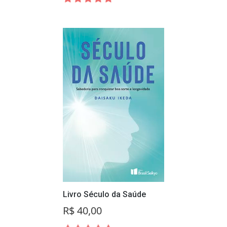
Livro Século da Saúde
R$ 40,00