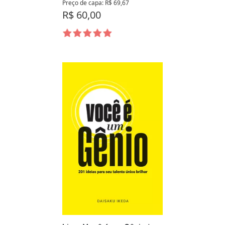
Preço de capa: R$ 69,67
R$ 60,00