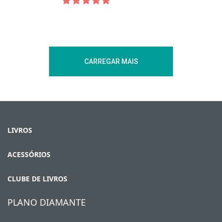
CARREGAR MAIS
LIVROS
ACESSÓRIOS
CLUBE DE LIVROS
PLANO DIAMANTE