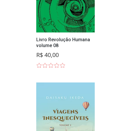
Livro Revolução Humana
volume 08
R$ 40,00