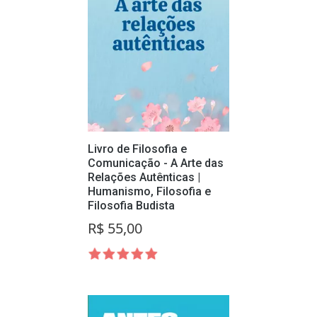
Livro de Filosofia e
Comunicação - A Arte das
Relações Autênticas |
Humanismo, Filosofia e
Filosofia Budista
R$ 55,00