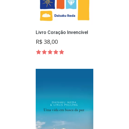
Livro Coração Invencível
R$ 38,00