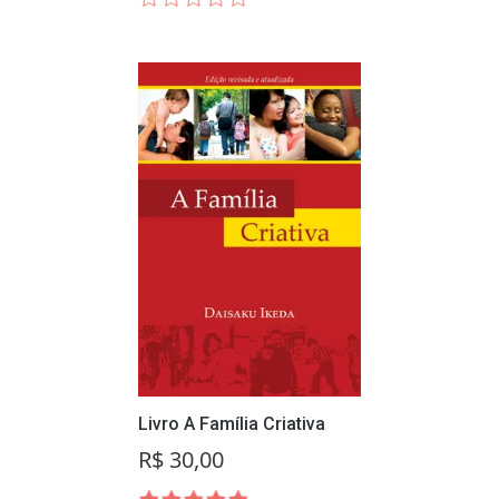
Livro A Família Criativa
R$ 30,00