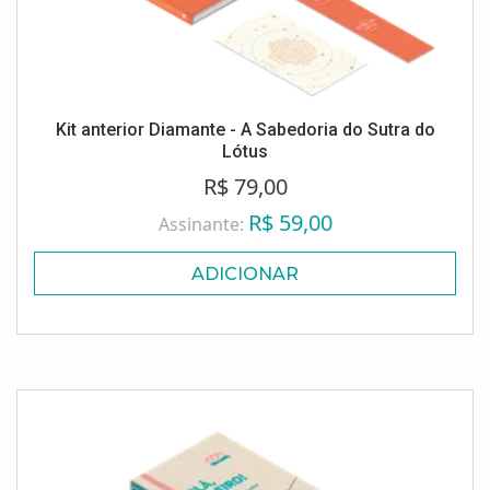
Kit anterior Diamante - A Sabedoria do Sutra do
Lótus
R$ 79,00
R$ 59,00
Assinante:
ADICIONAR