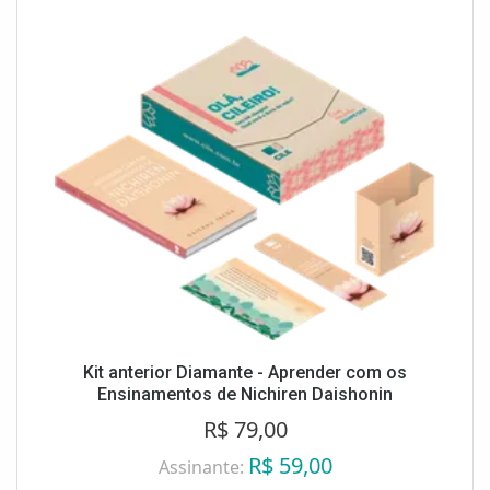
Kit anterior Diamante - Aprender com os
Ensinamentos de Nichiren Daishonin
R$ 79,00
R$ 59,00
Assinante: