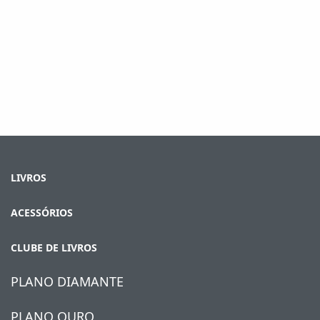
LIVROS
ACESSÓRIOS
CLUBE DE LIVROS
PLANO DIAMANTE
PLANO OURO