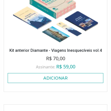
Kit anterior Diamante - Viagens Inesquecíveis vol.4
R$ 70,00
R$ 59,00
Assinante:
ADICIONAR