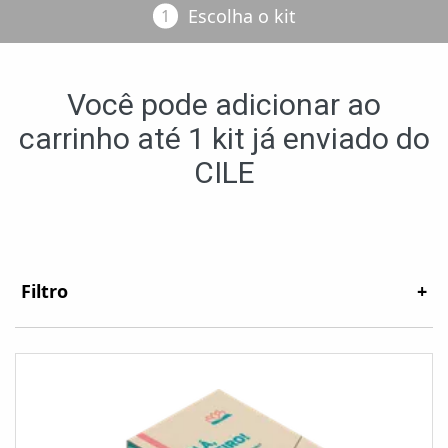
Escolha o kit
Você pode adicionar ao
carrinho até 1 kit já enviado do
CILE
Filtro
+