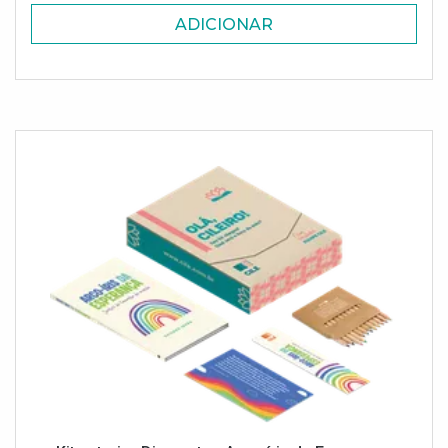
ADICIONAR