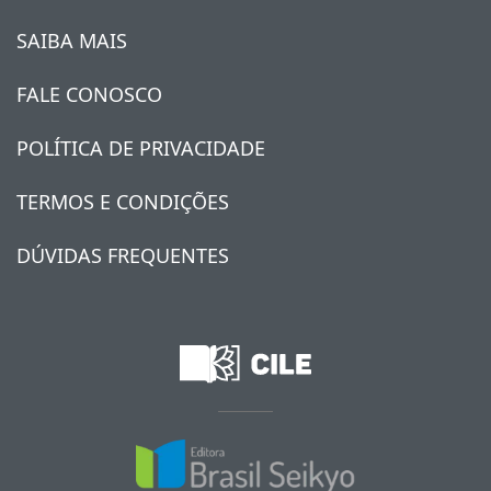
SAIBA MAIS
FALE CONOSCO
POLÍTICA DE PRIVACIDADE
TERMOS E CONDIÇÕES
DÚVIDAS FREQUENTES