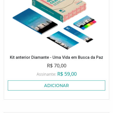
Kit anterior Diamante - Uma Vida em Busca da Paz
R$ 70,00
R$ 59,00
Assinante:
ADICIONAR