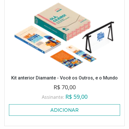
Kit anterior Diamante - Você os Outros, e o Mundo
R$ 70,00
R$ 59,00
Assinante:
ADICIONAR