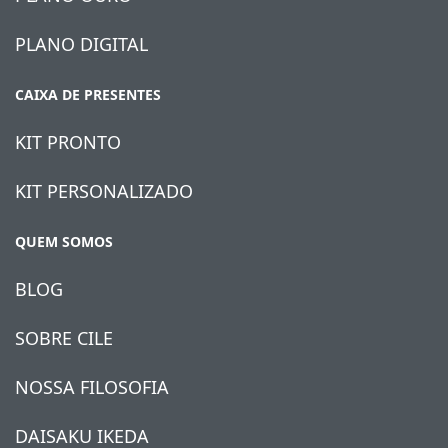
PLANO DIGITAL
CAIXA DE PRESENTES
KIT PRONTO
KIT PERSONALIZADO
QUEM SOMOS
BLOG
SOBRE CILE
NOSSA FILOSOFIA
DAISAKU IKEDA