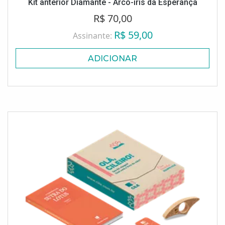
Kit anterior Diamante - Arco-íris da Esperança
R$ 70,00
R$ 59,00
Assinante:
ADICIONAR